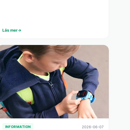
Läs mer
2026-06-07
INFORMATION