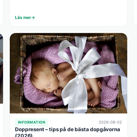
Läs mer
2026-08-02
INFORMATION
Doppresent – tips på de bästa dopgåvorna
(2026)