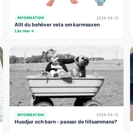
2026-04-12
INFORMATION
Allt du behöver veta om karmsaxen
Läs mer
2026-04-12
INFORMATION
Husdjur och barn - passar de tillsammans?