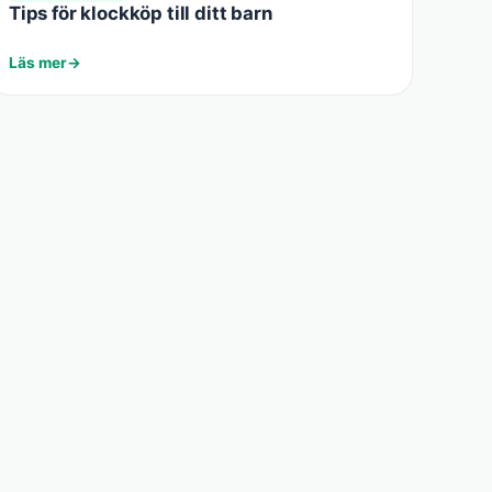
Tips för klockköp till ditt barn
Läs mer