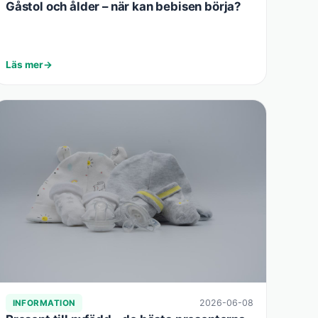
Gåstol och ålder – när kan bebisen börja?
Läs mer
2026-06-08
INFORMATION