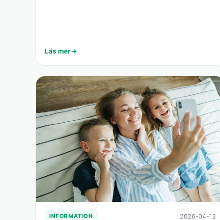
Läs mer
2026-04-12
INFORMATION