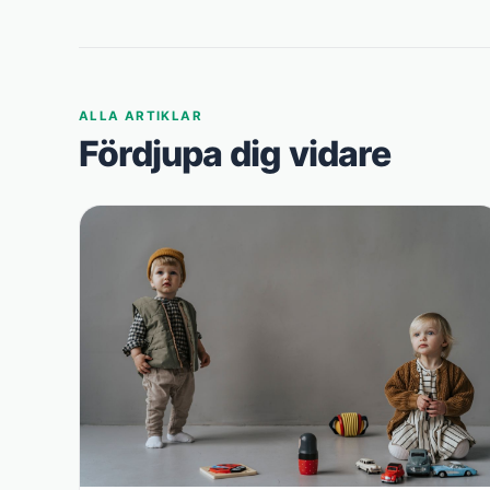
ALLA ARTIKLAR
Fördjupa dig vidare