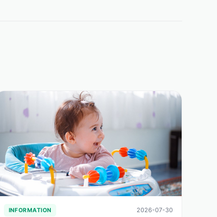
2026-07-30
INFORMATION