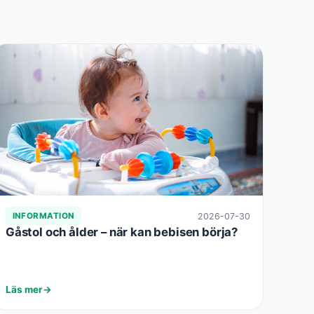
2026-07-30
INFORMATION
Gåstol och ålder – när kan bebisen börja?
Läs mer