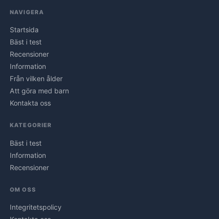
NAVIGERA
Startsida
Bäst i test
Recensioner
Information
Från vilken ålder
Att göra med barn
Kontakta oss
KATEGORIER
Bäst i test
Information
Recensioner
OM OSS
Integritetspolicy