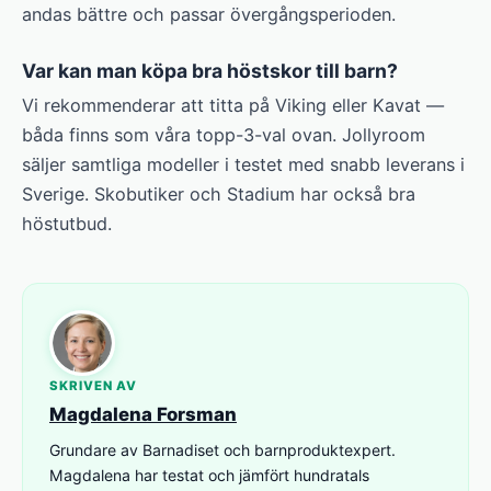
andas bättre och passar övergångsperioden.
Var kan man köpa bra höstskor till barn?
Vi rekommenderar att titta på Viking eller Kavat —
båda finns som våra topp-3-val ovan. Jollyroom
säljer samtliga modeller i testet med snabb leverans i
Sverige. Skobutiker och Stadium har också bra
höstutbud.
SKRIVEN AV
Magdalena Forsman
Grundare av Barnadiset och barnproduktexpert.
Magdalena har testat och jämfört hundratals