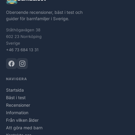
Oberoende recensioner, bäst i test och
guider för barnfamiljer i Sverige.
Ståthögavägen 38
602 23 Norrköping
Sverige
+46 73 684 13 31
NAVIGERA
Startsida
Bäst i test
Recensioner
Information
Från vilken ålder
Att göra med barn