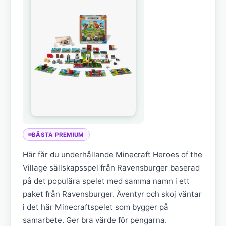
BÄSTA PREMIUM
Här får du underhållande Minecraft Heroes of the
Village sällskapsspel från Ravensburger baserad
på det populära spelet med samma namn i ett
paket från Ravensburger. Äventyr och skoj väntar
i det här Minecraftspelet som bygger på
samarbete. Ger bra värde för pengarna.