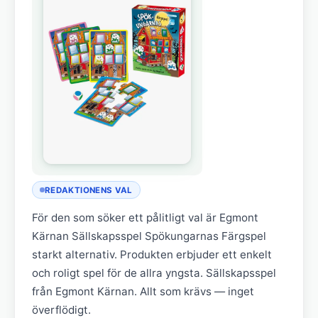
REDAKTIONENS VAL
För den som söker ett pålitligt val är Egmont
Kärnan Sällskapsspel Spökungarnas Färgspel
starkt alternativ. Produkten erbjuder ett enkelt
och roligt spel för de allra yngsta. Sällskapsspel
från Egmont Kärnan. Allt som krävs — inget
överflödigt.