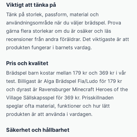
Viktigt att tänka på
Tänk på storlek, passform, material och
användningsområde när du väljer brädspel. Prova
gärna flera storlekar om du är osäker och läs
recensioner från andra föräldrar. Det viktigaste är att
produkten fungerar i barnets vardag.
Pris och kvalitet
Brädspel barn kostar mellan 179 kr och 369 kr i vår
test. Billigast är Alga Brädspel Fia/Ludo för 179 kr
och dyrast är Ravensburger Minecraft Heroes of the
Village Sällskapsspel för 369 kr. Prisskillnaden
speglar ofta material, funktioner och hur lätt
produkten är att använda i vardagen.
Säkerhet och hållbarhet