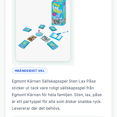
MÅNGSIDIGT VAL
Egmont Kärnan Sällskapsspel Sten Lax Påse
sticker ut tack vare roligt sällskapsspel från
Egmont Kärnan för hela familjen. Sten, lax, påse
är ett partyspel för alla som älskar snabba ryck.
Levererar där det behövs.