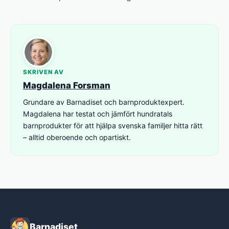
SKRIVEN AV
Magdalena Forsman
Grundare av Barnadiset och barnproduktexpert.
Magdalena har testat och jämfört hundratals
barnprodukter för att hjälpa svenska familjer hitta rätt
– alltid oberoende och opartiskt.
Barnadiset