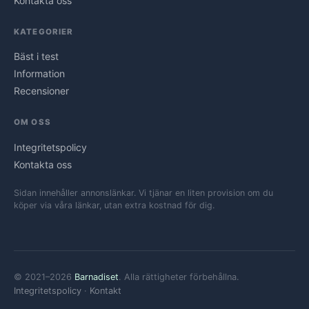
Kontakta oss
KATEGORIER
Bäst i test
Information
Recensioner
OM OSS
Integritetspolicy
Kontakta oss
Sidan innehåller annonslänkar. Vi tjänar en liten provision om du
köper via våra länkar, utan extra kostnad för dig.
© 2021–2026
Barnadiset
. Alla rättigheter förbehållna.
Integritetspolicy
·
Kontakt