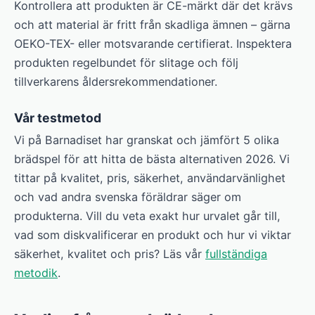
Kontrollera att produkten är CE-märkt där det krävs
och att material är fritt från skadliga ämnen – gärna
OEKO-TEX- eller motsvarande certifierat. Inspektera
produkten regelbundet för slitage och följ
tillverkarens åldersrekommendationer.
Vår testmetod
Vi på Barnadiset har granskat och jämfört 5 olika
brädspel för att hitta de bästa alternativen 2026. Vi
tittar på kvalitet, pris, säkerhet, användarvänlighet
och vad andra svenska föräldrar säger om
produkterna. Vill du veta exakt hur urvalet går till,
vad som diskvalificerar en produkt och hur vi viktar
säkerhet, kvalitet och pris? Läs vår
fullständiga
metodik
.