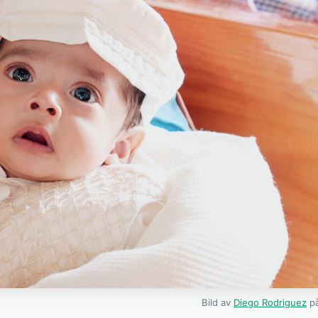
Bild av
Diego Rodriguez
på