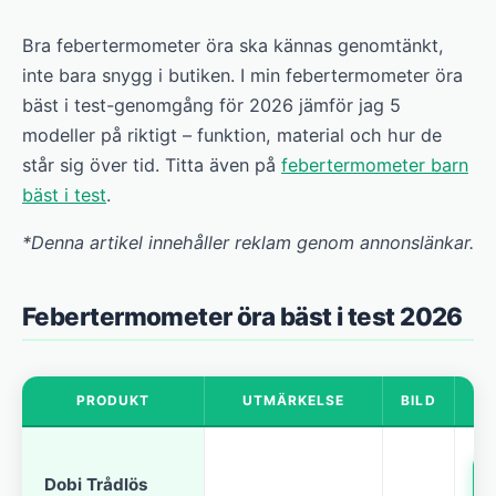
Bra febertermometer öra ska kännas genomtänkt,
inte bara snygg i butiken. I min febertermometer öra
bäst i test-genomgång för 2026 jämför jag 5
modeller på riktigt – funktion, material och hur de
står sig över tid. Titta även på
febertermometer barn
bäst i test
.
*Denna artikel innehåller reklam genom annonslänkar.
Febertermometer öra bäst i test 2026
PRODUKT
UTMÄRKELSE
BILD
Dobi Trådlös