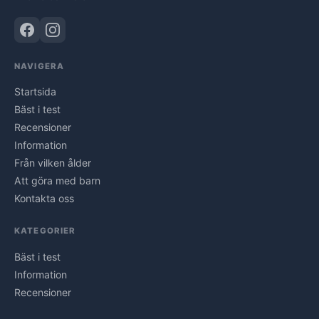
NAVIGERA
Startsida
Bäst i test
Recensioner
Information
Från vilken ålder
Att göra med barn
Kontakta oss
KATEGORIER
Bäst i test
Information
Recensioner