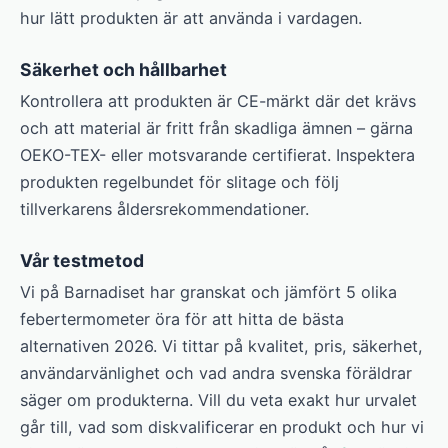
hur lätt produkten är att använda i vardagen.
Säkerhet och hållbarhet
Kontrollera att produkten är CE-märkt där det krävs
och att material är fritt från skadliga ämnen – gärna
OEKO-TEX- eller motsvarande certifierat. Inspektera
produkten regelbundet för slitage och följ
tillverkarens åldersrekommendationer.
Vår testmetod
Vi på Barnadiset har granskat och jämfört 5 olika
febertermometer öra för att hitta de bästa
alternativen 2026. Vi tittar på kvalitet, pris, säkerhet,
användarvänlighet och vad andra svenska föräldrar
säger om produkterna. Vill du veta exakt hur urvalet
går till, vad som diskvalificerar en produkt och hur vi