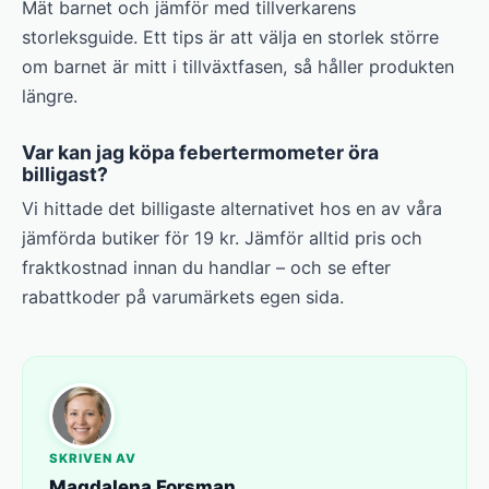
Mät barnet och jämför med tillverkarens
storleksguide. Ett tips är att välja en storlek större
om barnet är mitt i tillväxtfasen, så håller produkten
längre.
Var kan jag köpa febertermometer öra
billigast?
Vi hittade det billigaste alternativet hos en av våra
jämförda butiker för 19 kr. Jämför alltid pris och
fraktkostnad innan du handlar – och se efter
rabattkoder på varumärkets egen sida.
SKRIVEN AV
Magdalena Forsman