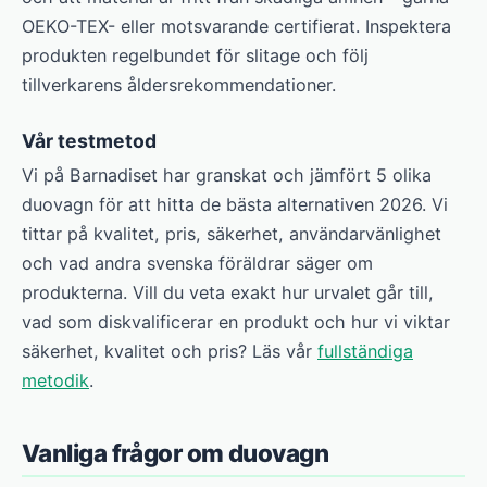
OEKO-TEX- eller motsvarande certifierat. Inspektera
produkten regelbundet för slitage och följ
tillverkarens åldersrekommendationer.
Vår testmetod
Vi på Barnadiset har granskat och jämfört 5 olika
duovagn för att hitta de bästa alternativen 2026. Vi
tittar på kvalitet, pris, säkerhet, användarvänlighet
och vad andra svenska föräldrar säger om
produkterna. Vill du veta exakt hur urvalet går till,
vad som diskvalificerar en produkt och hur vi viktar
säkerhet, kvalitet och pris? Läs vår
fullständiga
metodik
.
Vanliga frågor om duovagn