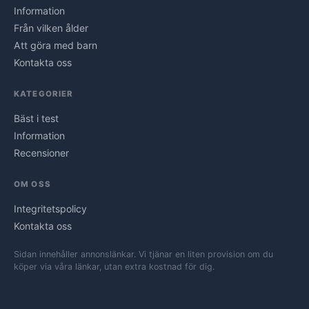
Information
Från vilken ålder
Att göra med barn
Kontakta oss
KATEGORIER
Bäst i test
Information
Recensioner
OM OSS
Integritetspolicy
Kontakta oss
Sidan innehåller annonslänkar. Vi tjänar en liten provision om du
köper via våra länkar, utan extra kostnad för dig.