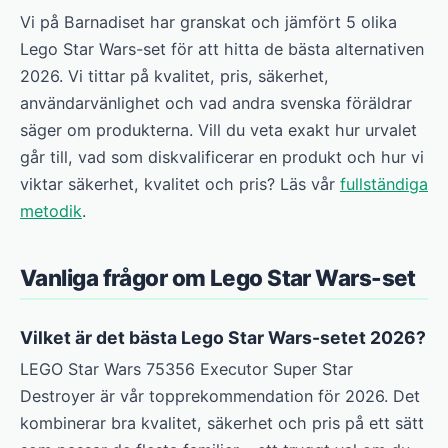
Vi på Barnadiset har granskat och jämfört 5 olika
Lego Star Wars-set för att hitta de bästa alternativen
2026. Vi tittar på kvalitet, pris, säkerhet,
användarvänlighet och vad andra svenska föräldrar
säger om produkterna. Vill du veta exakt hur urvalet
går till, vad som diskvalificerar en produkt och hur vi
viktar säkerhet, kvalitet och pris? Läs vår
fullständiga
metodik
.
Vanliga frågor om Lego Star Wars-set
Vilket är det bästa Lego Star Wars-setet 2026?
LEGO Star Wars 75356 Executor Super Star
Destroyer är vår topprekommendation för 2026. Det
kombinerar bra kvalitet, säkerhet och pris på ett sätt