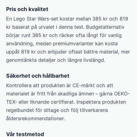
Pris och kvalitet
En Lego Star Wars-set kostar mellan 385 kr och 819
kr baserat på urvalet i denna test. Budgetalternativ
börjar runt 385 kr och räcker ofta långt för vanlig
användning, medan premiumvarianter kan kosta
uppåt 819 kr och erbjuder oftast bättre material, mer
genomtänkta detaljer och längre livslängd.
Säkerhet och hållbarhet
Kontrollera att produkten är CE-märkt och att
materialet är fritt från skadliga ämnen – gärna OEKO-
TEX- eller liknande certifierat. Inspektera produkten
regelbundet för slitage och följ tillverkarens
åldersrekommendationer.
Vår testmetod