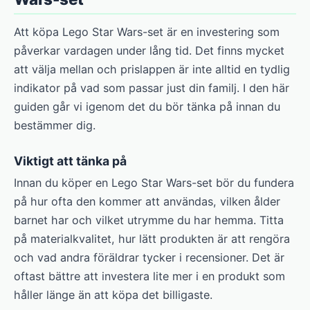
Att köpa Lego Star Wars-set är en investering som
påverkar vardagen under lång tid. Det finns mycket
att välja mellan och prislappen är inte alltid en tydlig
indikator på vad som passar just din familj. I den här
guiden går vi igenom det du bör tänka på innan du
bestämmer dig.
Viktigt att tänka på
Innan du köper en Lego Star Wars-set bör du fundera
på hur ofta den kommer att användas, vilken ålder
barnet har och vilket utrymme du har hemma. Titta
på materialkvalitet, hur lätt produkten är att rengöra
och vad andra föräldrar tycker i recensioner. Det är
oftast bättre att investera lite mer i en produkt som
håller länge än att köpa det billigaste.