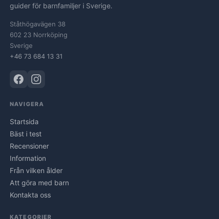
guider för barnfamiljer i Sverige.
Ståthögavägen 38
602 23 Norrköping
Sverige
+46 73 684 13 31
NAVIGERA
Startsida
Bäst i test
Recensioner
Information
Från vilken ålder
Att göra med barn
Kontakta oss
KATEGORIER