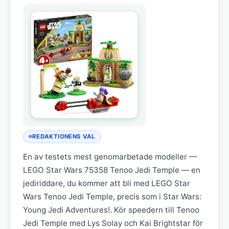
REDAKTIONENS VAL
En av testets mest genomarbetade modeller —
LEGO Star Wars 75358 Tenoo Jedi Temple — en
jediriddare, du kommer att bli med LEGO Star
Wars Tenoo Jedi Temple, precis som i Star Wars:
Young Jedi Adventures!. Kör speedern till Tenoo
Jedi Temple med Lys Solay och Kai Brightstar för