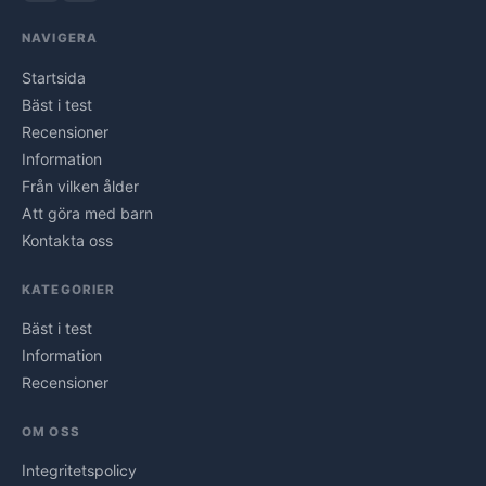
NAVIGERA
Startsida
Bäst i test
Recensioner
Information
Från vilken ålder
Att göra med barn
Kontakta oss
KATEGORIER
Bäst i test
Information
Recensioner
OM OSS
Integritetspolicy