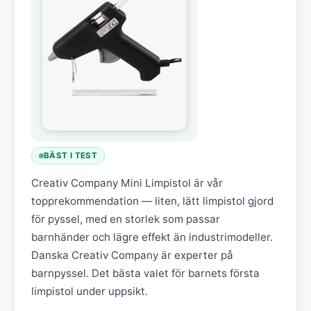
BÄST I TEST
Creativ Company Mini Limpistol är vår
topprekommendation — liten, lätt limpistol gjord
för pyssel, med en storlek som passar
barnhänder och lägre effekt än industrimodeller.
Danska Creativ Company är experter på
barnpyssel. Det bästa valet för barnets första
limpistol under uppsikt.