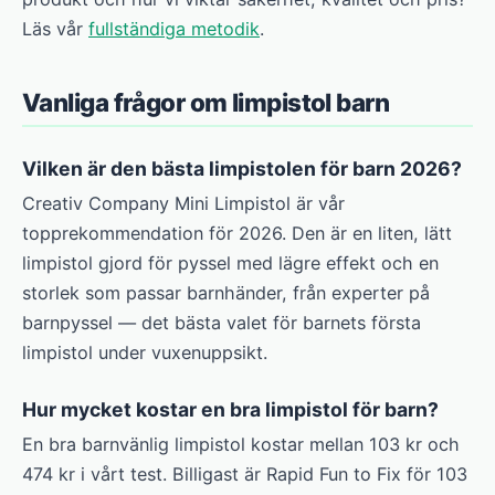
Läs vår
fullständiga metodik
.
Vanliga frågor om limpistol barn
Vilken är den bästa limpistolen för barn 2026?
Creativ Company Mini Limpistol är vår
topprekommendation för 2026. Den är en liten, lätt
limpistol gjord för pyssel med lägre effekt och en
storlek som passar barnhänder, från experter på
barnpyssel — det bästa valet för barnets första
limpistol under vuxenuppsikt.
Hur mycket kostar en bra limpistol för barn?
En bra barnvänlig limpistol kostar mellan 103 kr och
474 kr i vårt test. Billigast är Rapid Fun to Fix för 103