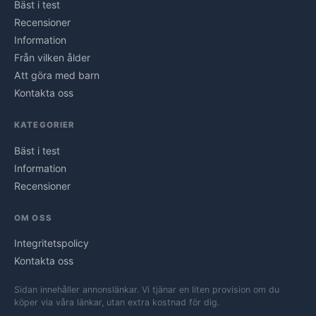
Bäst i test
Recensioner
Information
Från vilken ålder
Att göra med barn
Kontakta oss
KATEGORIER
Bäst i test
Information
Recensioner
OM OSS
Integritetspolicy
Kontakta oss
Sidan innehåller annonslänkar. Vi tjänar en liten provision om du
köper via våra länkar, utan extra kostnad för dig.