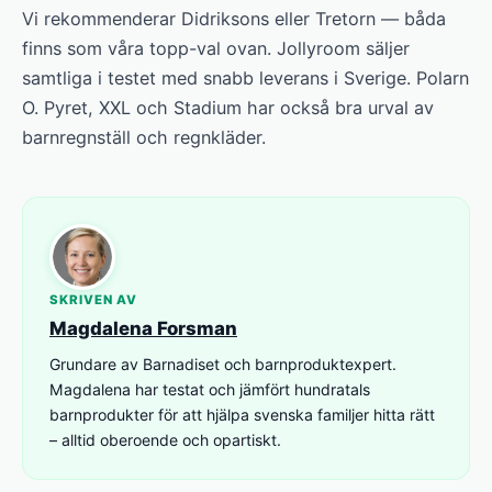
Vi rekommenderar Didriksons eller Tretorn — båda
finns som våra topp-val ovan. Jollyroom säljer
samtliga i testet med snabb leverans i Sverige. Polarn
O. Pyret, XXL och Stadium har också bra urval av
barnregnställ och regnkläder.
SKRIVEN AV
Magdalena Forsman
Grundare av Barnadiset och barnproduktexpert.
Magdalena har testat och jämfört hundratals
barnprodukter för att hjälpa svenska familjer hitta rätt
– alltid oberoende och opartiskt.