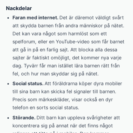
Nackdelar
Faran med internet.
Det är däremot väldigt svårt
att skydda barnen från andra människor på nätet.
Det kan vara något som harmlöst som ett
spelforum, eller en YouTube-video som får barnet
att gå in på en farlig sajt. Att blocka alla dessa
sajter är faktiskt omöjligt, det kommer nya varje
dag. Tyvärr får man istället lära barnen rätt från
fel, och hur man skyddar sig på nätet.
Social status.
Att föräldrarna köper dyra mobiler
till sina barn kan skicka fel signaler till barnen.
Precis som märkeskläder, visar också en dyr
telefon en sorts social status.
Störande.
Ditt barn kan uppleva svårigheter att
koncentrera sig på annat när det finns något