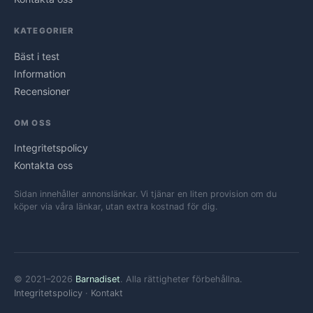
KATEGORIER
Bäst i test
Information
Recensioner
OM OSS
Integritetspolicy
Kontakta oss
Sidan innehåller annonslänkar. Vi tjänar en liten provision om du
köper via våra länkar, utan extra kostnad för dig.
© 2021–2026
Barnadiset
. Alla rättigheter förbehållna.
Integritetspolicy
·
Kontakt