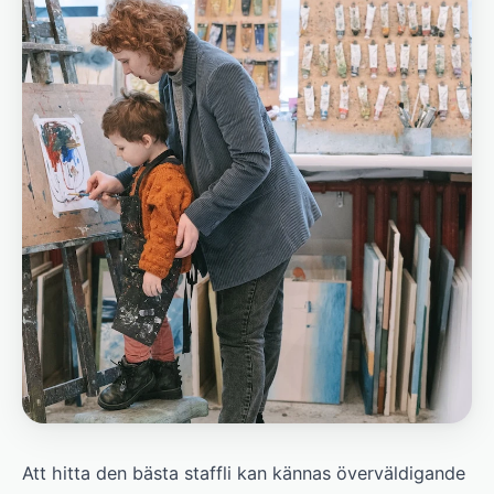
Att hitta den bästa staffli kan kännas överväldigande