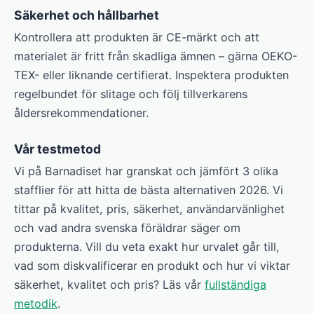
Säkerhet och hållbarhet
Kontrollera att produkten är CE-märkt och att
materialet är fritt från skadliga ämnen – gärna OEKO-
TEX- eller liknande certifierat. Inspektera produkten
regelbundet för slitage och följ tillverkarens
åldersrekommendationer.
Vår testmetod
Vi på Barnadiset har granskat och jämfört 3 olika
stafflier för att hitta de bästa alternativen 2026. Vi
tittar på kvalitet, pris, säkerhet, användarvänlighet
och vad andra svenska föräldrar säger om
produkterna. Vill du veta exakt hur urvalet går till,
vad som diskvalificerar en produkt och hur vi viktar
säkerhet, kvalitet och pris? Läs vår
fullständiga
metodik
.