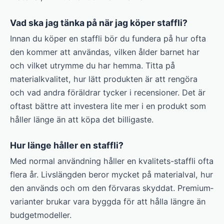
Vad ska jag tänka på när jag köper staffli?
Innan du köper en staffli bör du fundera på hur ofta
den kommer att användas, vilken ålder barnet har
och vilket utrymme du har hemma. Titta på
materialkvalitet, hur lätt produkten är att rengöra
och vad andra föräldrar tycker i recensioner. Det är
oftast bättre att investera lite mer i en produkt som
håller länge än att köpa det billigaste.
Hur länge håller en staffli?
Med normal användning håller en kvalitets-staffli ofta
flera år. Livslängden beror mycket på materialval, hur
den används och om den förvaras skyddat. Premium­
varianter brukar vara byggda för att hålla längre än
budgetmodeller.