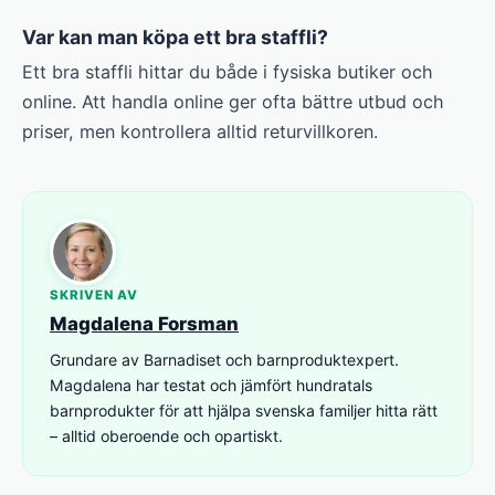
Var kan man köpa ett bra staffli?
Ett bra staffli hittar du både i fysiska butiker och
online. Att handla online ger ofta bättre utbud och
priser, men kontrollera alltid returvillkoren.
SKRIVEN AV
Magdalena Forsman
Grundare av Barnadiset och barnproduktexpert.
Magdalena har testat och jämfört hundratals
barnprodukter för att hjälpa svenska familjer hitta rätt
– alltid oberoende och opartiskt.