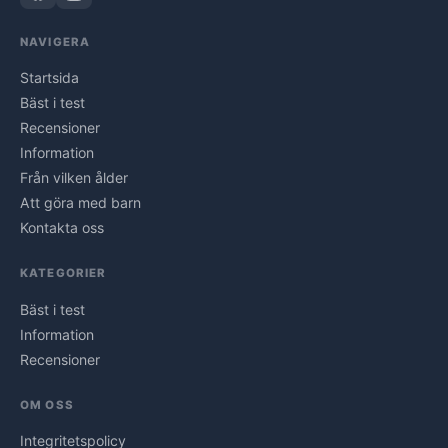
NAVIGERA
Startsida
Bäst i test
Recensioner
Information
Från vilken ålder
Att göra med barn
Kontakta oss
KATEGORIER
Bäst i test
Information
Recensioner
OM OSS
Integritetspolicy