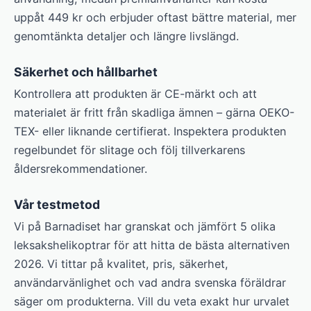
uppåt 449 kr och erbjuder oftast bättre material, mer
genomtänkta detaljer och längre livslängd.
Säkerhet och hållbarhet
Kontrollera att produkten är CE-märkt och att
materialet är fritt från skadliga ämnen – gärna OEKO-
TEX- eller liknande certifierat. Inspektera produkten
regelbundet för slitage och följ tillverkarens
åldersrekommendationer.
Vår testmetod
Vi på Barnadiset har granskat och jämfört 5 olika
leksakshelikoptrar för att hitta de bästa alternativen
2026. Vi tittar på kvalitet, pris, säkerhet,
användarvänlighet och vad andra svenska föräldrar
säger om produkterna. Vill du veta exakt hur urvalet