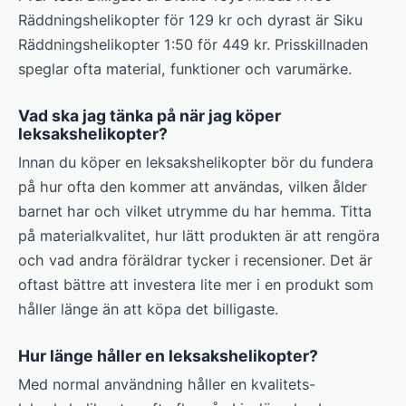
Räddningshelikopter för 129 kr och dyrast är Siku
Räddningshelikopter 1:50 för 449 kr. Prisskillnaden
speglar ofta material, funktioner och varumärke.
Vad ska jag tänka på när jag köper
leksakshelikopter?
Innan du köper en leksakshelikopter bör du fundera
på hur ofta den kommer att användas, vilken ålder
barnet har och vilket utrymme du har hemma. Titta
på materialkvalitet, hur lätt produkten är att rengöra
och vad andra föräldrar tycker i recensioner. Det är
oftast bättre att investera lite mer i en produkt som
håller länge än att köpa det billigaste.
Hur länge håller en leksakshelikopter?
Med normal användning håller en kvalitets-