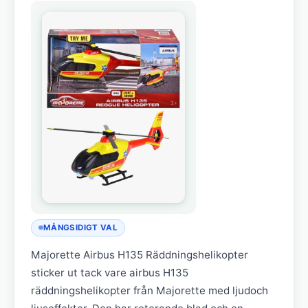
MÅNGSIDIGT VAL
Majorette Airbus H135 Räddningshelikopter
sticker ut tack vare airbus H135
räddningshelikopter från Majorette med ljudoch