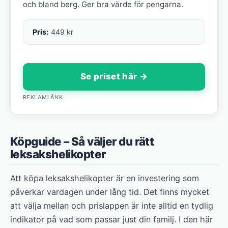
och bland berg. Ger bra värde för pengarna.
Pris:
449 kr
Se priset här →
REKLAMLÄNK
Köpguide – Så väljer du rätt
leksakshelikopter
Att köpa leksakshelikopter är en investering som
påverkar vardagen under lång tid. Det finns mycket
att välja mellan och prislappen är inte alltid en tydlig
indikator på vad som passar just din familj. I den här