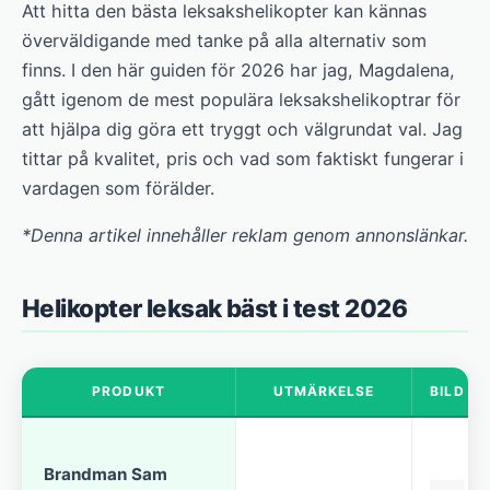
Att hitta den bästa leksakshelikopter kan kännas
överväldigande med tanke på alla alternativ som
finns. I den här guiden för 2026 har jag, Magdalena,
gått igenom de mest populära leksakshelikoptrar för
att hjälpa dig göra ett tryggt och välgrundat val. Jag
tittar på kvalitet, pris och vad som faktiskt fungerar i
vardagen som förälder.
*Denna artikel innehåller reklam genom annonslänkar.
Helikopter leksak bäst i test 2026
PRODUKT
UTMÄRKELSE
BILD
Brandman Sam