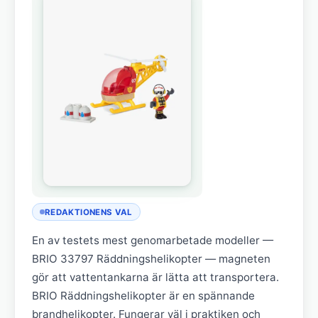
REDAKTIONENS VAL
En av testets mest genomarbetade modeller —
BRIO 33797 Räddningshelikopter — magneten
gör att vattentankarna är lätta att transportera.
BRIO Räddningshelikopter är en spännande
brandhelikopter. Fungerar väl i praktiken och