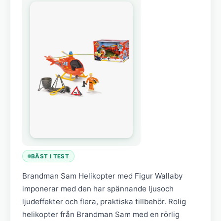
BÄST I TEST
Brandman Sam Helikopter med Figur Wallaby
imponerar med den har spännande ljusoch
ljudeffekter och flera, praktiska tillbehör. Rolig
helikopter från Brandman Sam med en rörlig