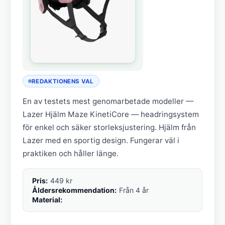
REDAKTIONENS VAL
En av testets mest genomarbetade modeller —
Lazer Hjälm Maze KinetiCore — headringsystem
för enkel och säker storleksjustering. Hjälm från
Lazer med en sportig design. Fungerar väl i
praktiken och håller länge.
Pris:
449 kr
Åldersrekommendation:
Från 4 år
Material: