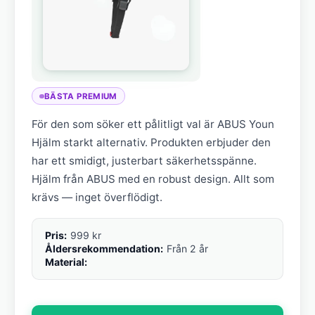
BÄSTA PREMIUM
För den som söker ett pålitligt val är ABUS Youn
Hjälm starkt alternativ. Produkten erbjuder den
har ett smidigt, justerbart säkerhetsspänne.
Hjälm från ABUS med en robust design. Allt som
krävs — inget överflödigt.
Pris:
999 kr
Åldersrekommendation:
Från 2 år
Material: