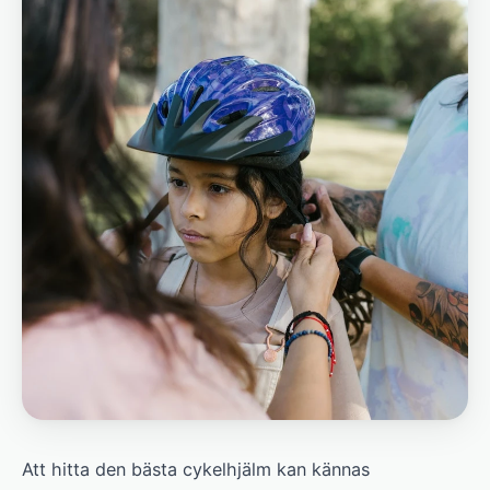
Att hitta den bästa cykelhjälm kan kännas