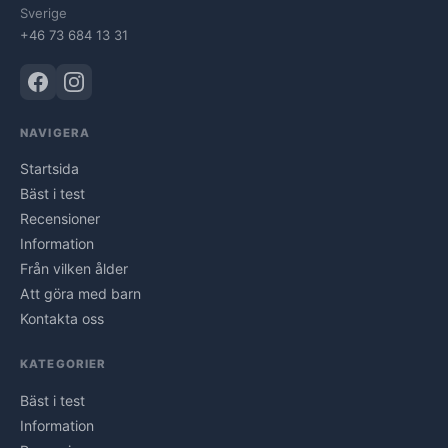
Sverige
+46 73 684 13 31
NAVIGERA
Startsida
Bäst i test
Recensioner
Information
Från vilken ålder
Att göra med barn
Kontakta oss
KATEGORIER
Bäst i test
Information