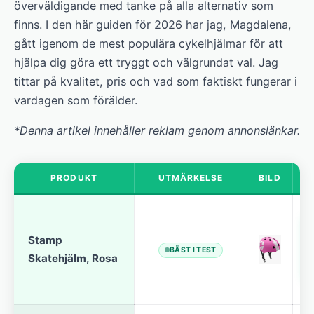
överväldigande med tanke på alla alternativ som
finns. I den här guiden för 2026 har jag, Magdalena,
gått igenom de mest populära cykelhjälmar för att
hjälpa dig göra ett tryggt och välgrundat val. Jag
tittar på kvalitet, pris och vad som faktiskt fungerar i
vardagen som förälder.
*Denna artikel innehåller reklam genom annonslänkar.
PRODUKT
UTMÄRKELSE
BILD
Stamp
BÄST I TEST
Skatehjälm, Rosa