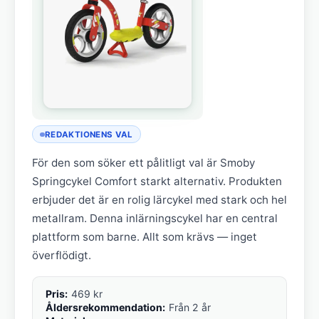
REDAKTIONENS VAL
För den som söker ett pålitligt val är Smoby
Springcykel Comfort starkt alternativ. Produkten
erbjuder det är en rolig lärcykel med stark och hel
metallram. Denna inlärningscykel har en central
plattform som barne. Allt som krävs — inget
överflödigt.
Pris:
469 kr
Åldersrekommendation:
Från 2 år