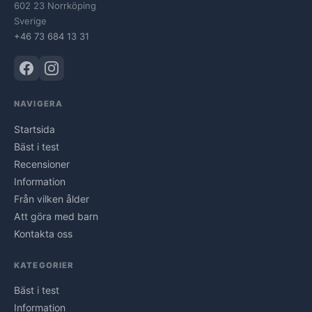
602 23 Norrköping
Sverige
+46 73 684 13 31
NAVIGERA
Startsida
Bäst i test
Recensioner
Information
Från vilken ålder
Att göra med barn
Kontakta oss
KATEGORIER
Bäst i test
Information