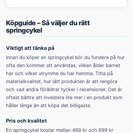
Köpguide – Så väljer du rätt
springcykel
Viktigt att tänka på
Innan du köper en springcykel bör du fundera på hur
ofta den kommer att användas, vilken ålder barnet
har och vilket utrymme du har hemma. Titta på
materialkvalitet, hur lätt produkten är att rengöra
och vad andra föräldrar tycker i recensioner. Det är
oftast bättre att investera lite mer i en produkt som
håller länge än att köpa det billigaste.
Pris och kvalitet
En springcykel kostar mellan 469 kr och 699 kr