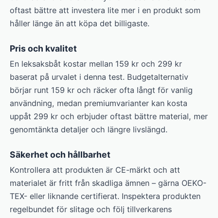
oftast bättre att investera lite mer i en produkt som
håller länge än att köpa det billigaste.
Pris och kvalitet
En leksaksbåt kostar mellan 159 kr och 299 kr
baserat på urvalet i denna test. Budgetalternativ
börjar runt 159 kr och räcker ofta långt för vanlig
användning, medan premiumvarianter kan kosta
uppåt 299 kr och erbjuder oftast bättre material, mer
genomtänkta detaljer och längre livslängd.
Säkerhet och hållbarhet
Kontrollera att produkten är CE-märkt och att
materialet är fritt från skadliga ämnen – gärna OEKO-
TEX- eller liknande certifierat. Inspektera produkten
regelbundet för slitage och följ tillverkarens