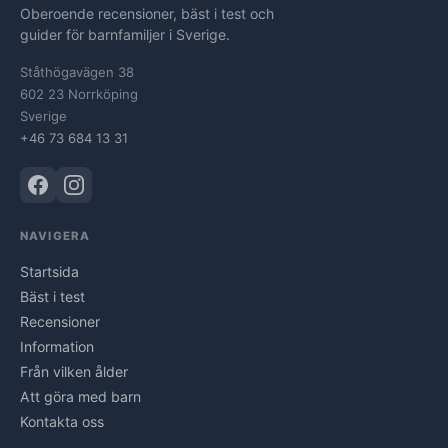
Oberoende recensioner, bäst i test och
guider för barnfamiljer i Sverige.
Ståthögavägen 38
602 23 Norrköping
Sverige
+46 73 684 13 31
NAVIGERA
Startsida
Bäst i test
Recensioner
Information
Från vilken ålder
Att göra med barn
Kontakta oss