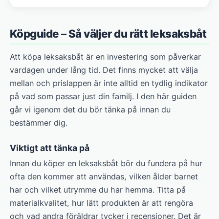
Köpguide – Så väljer du rätt leksaksbåt
Att köpa leksaksbåt är en investering som påverkar
vardagen under lång tid. Det finns mycket att välja
mellan och prislappen är inte alltid en tydlig indikator
på vad som passar just din familj. I den här guiden
går vi igenom det du bör tänka på innan du
bestämmer dig.
Viktigt att tänka på
Innan du köper en leksaksbåt bör du fundera på hur
ofta den kommer att användas, vilken ålder barnet
har och vilket utrymme du har hemma. Titta på
materialkvalitet, hur lätt produkten är att rengöra
och vad andra föräldrar tycker i recensioner. Det är