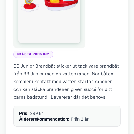
BÄSTA PREMIUM
BB Junior Brandbåt sticker ut tack vare brandbåt
från BB Junior med en vattenkanon. När båten
kommer i kontakt med vatten startar kanonen
och kan släcka brandenen given succé för ditt
barns badstund!. Levererar där det behövs.
Pris:
299 kr
Åldersrekommendation:
Från 2 år