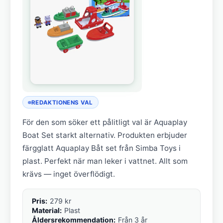
REDAKTIONENS VAL
För den som söker ett pålitligt val är Aquaplay
Boat Set starkt alternativ. Produkten erbjuder
färgglatt Aquaplay Båt set från Simba Toys i
plast. Perfekt när man leker i vattnet. Allt som
krävs — inget överflödigt.
Pris:
279 kr
Material:
Plast
Åldersrekommendation:
Från 3 år