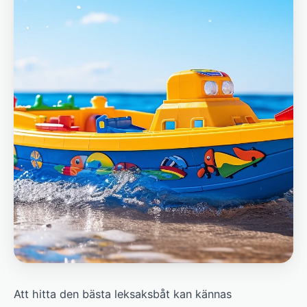
Att hitta den bästa leksaksbåt kan kännas