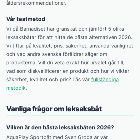
åldersrekommendationer.
Vår testmetod
Vi på Barnadiset har granskat och jämfört 5 olika
leksaksbåtar för att hitta de bästa alternativen 2026.
Vi tittar på kvalitet, pris, säkerhet, användarvänlighet
och vad andra svenska föräldrar säger om
produkterna. Vill du veta exakt hur urvalet går till,
vad som diskvalificerar en produkt och hur vi viktar
säkerhet, kvalitet och pris? Läs vår
fullständiga
metodik
.
Vanliga frågor om leksaksbåt
Vilken är den bästa leksaksbåten 2026?
AquaPlay Sportbåt med Sven Groda är vår