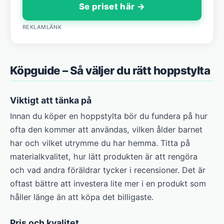
Se priset här →
REKLAMLÄNK
Köpguide – Så väljer du rätt hoppstylta
Viktigt att tänka på
Innan du köper en hoppstylta bör du fundera på hur
ofta den kommer att användas, vilken ålder barnet
har och vilket utrymme du har hemma. Titta på
materialkvalitet, hur lätt produkten är att rengöra
och vad andra föräldrar tycker i recensioner. Det är
oftast bättre att investera lite mer i en produkt som
håller länge än att köpa det billigaste.
Pris och kvalitet