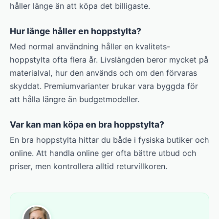
håller länge än att köpa det billigaste.
Hur länge håller en hoppstylta?
Med normal användning håller en kvalitets-
hoppstylta ofta flera år. Livslängden beror mycket på
materialval, hur den används och om den förvaras
skyddat. Premium­varianter brukar vara byggda för
att hålla längre än budgetmodeller.
Var kan man köpa en bra hoppstylta?
En bra hoppstylta hittar du både i fysiska butiker och
online. Att handla online ger ofta bättre utbud och
priser, men kontrollera alltid returvillkoren.