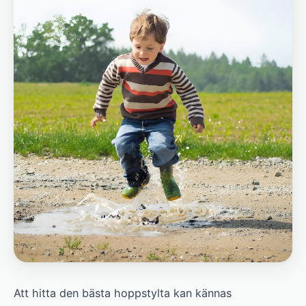
Att hitta den bästa hoppstylta kan kännas