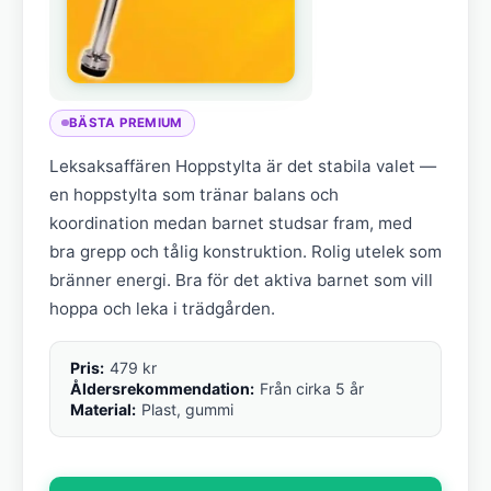
BÄSTA PREMIUM
Leksaksaffären Hoppstylta är det stabila valet —
en hoppstylta som tränar balans och
koordination medan barnet studsar fram, med
bra grepp och tålig konstruktion. Rolig utelek som
bränner energi. Bra för det aktiva barnet som vill
hoppa och leka i trädgården.
Pris:
479 kr
Åldersrekommendation:
Från cirka 5 år
Material:
Plast, gummi