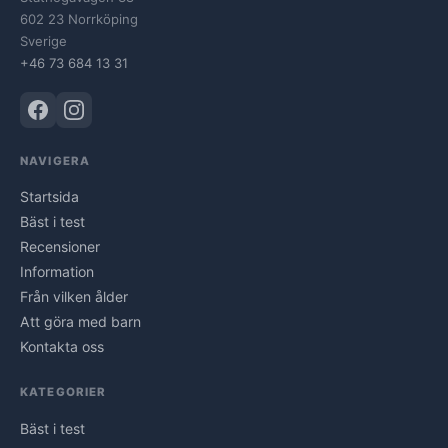
602 23 Norrköping
Sverige
+46 73 684 13 31
NAVIGERA
Startsida
Bäst i test
Recensioner
Information
Från vilken ålder
Att göra med barn
Kontakta oss
KATEGORIER
Bäst i test