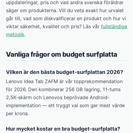
uppdateringar, pris och vad andra svenska föräldrar
säger om produkterna. Vill du veta exakt hur urvalet
går till, vad som diskvalificerar en produkt och hur vi
viktar säkerhet, kvalitet och pris? Läs vår
fullständiga
metodik
.
Vanliga frågor om budget surfplatta
Vilken är den bästa budget-surfplattan 2026?
Lenovo Idea Tab ZAFM är vår topprekommendation
för 2026. Den kombinerar 256 GB lagring, 11-tums
2,5K-skärm och Lenovos beprövade Android-
implementation — ett tryggt val som ger mest värde
per krona.
Hur mycket kostar en bra budget-surfplatta?