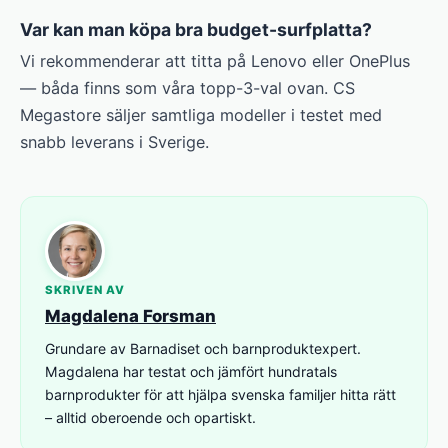
Var kan man köpa bra budget-surfplatta?
Vi rekommenderar att titta på Lenovo eller OnePlus
— båda finns som våra topp-3-val ovan. CS
Megastore säljer samtliga modeller i testet med
snabb leverans i Sverige.
SKRIVEN AV
Magdalena Forsman
Grundare av Barnadiset och barnproduktexpert.
Magdalena har testat och jämfört hundratals
barnprodukter för att hjälpa svenska familjer hitta rätt
– alltid oberoende och opartiskt.