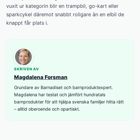
vuxit ur kategorin blir en trampbil, go-kart eller
sparkcykel däremot snabbt roligare än en elbil de
knappt får plats i.
SKRIVEN AV
Magdalena Forsman
Grundare av Barnadiset och barnproduktexpert.
Magdalena har testat och jämfört hundratals
barnprodukter för att hjälpa svenska familjer hitta rätt
– alltid oberoende och opartiskt.