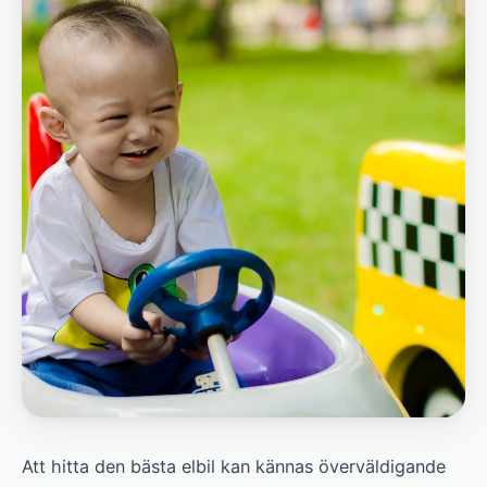
Att hitta den bästa elbil kan kännas överväldigande