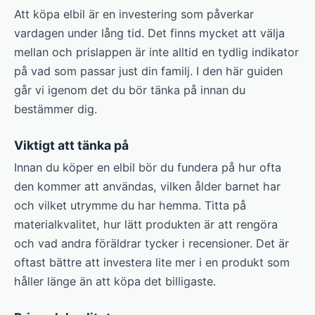
Att köpa elbil är en investering som påverkar
vardagen under lång tid. Det finns mycket att välja
mellan och prislappen är inte alltid en tydlig indikator
på vad som passar just din familj. I den här guiden
går vi igenom det du bör tänka på innan du
bestämmer dig.
Viktigt att tänka på
Innan du köper en elbil bör du fundera på hur ofta
den kommer att användas, vilken ålder barnet har
och vilket utrymme du har hemma. Titta på
materialkvalitet, hur lätt produkten är att rengöra
och vad andra föräldrar tycker i recensioner. Det är
oftast bättre att investera lite mer i en produkt som
håller länge än att köpa det billigaste.