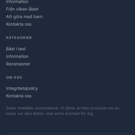
Information
Från vilken ålder
Att göra med barn
Kontakta oss
KATEGORIER
Bäst i test
Information
Recensioner
OM OSS
Integritetspolicy
Kontakta oss
Sidan innehåller annonslänkar. Vi tjänar en liten provision om du
köper via våra länkar, utan extra kostnad för dig.