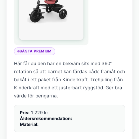
BÄSTA PREMIUM
Här får du den har en bekväm sits med 360°
rotation så att barnet kan färdas både framåt och
bakåt i ett paket från Kinderkraft. Trehjuling från
Kinderkraft med ett justerbart ryggstöd. Ger bra
värde för pengarna.
Pris:
1 229 kr
Åldersrekommendation:
Material: