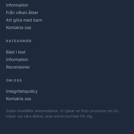
Information
Från vilken ålder
Att göra med barn
Kontakta oss
KATEGORIER
Bäst i test
Information
Recensioner
OM OSS
Integritetspolicy
Kontakta oss
Sidan innehåller annonslänkar. Vi tjänar en liten provision om du
köper via våra länkar, utan extra kostnad för dig.