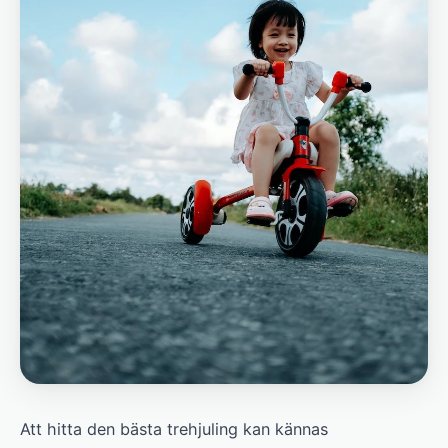
Att hitta den bästa trehjuling kan kännas