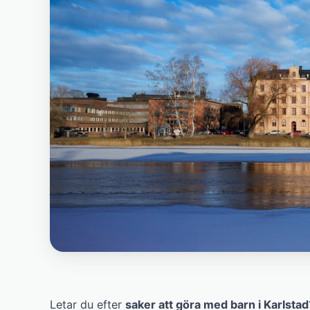
Letar du efter
saker att göra med barn i Karlstad